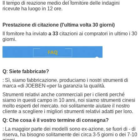
Il tempo di reazione medio del fornitore delle indagini
ricevute ha luogo in 12 ore.
Prestazione di citazione (l'ultima volta 30 giorni)
Il fornitore ha inviato
a 33
citazioni ai compratori in ultimo i 30
giorni.
Q: Siete fabbricate?
: Sì, siamo fabbricazione. produciamo i nostri strumenti
di
marca «di
JOEBEN
«per la garanzia la qualità.
Strumenti relativi anche commerciali per i clienti perché
siamo in questi campo in 10 anni, noi siamo strumenti cinesi
molto esperti del mercato. noi solitamente aiutare il nostro
cliente a scegliere i migliori strumenti relativi adatti per loro.
Q: Che cosa è il vostro termine di consegna?
: La maggior parte dei modelli sono ex-azione, se fuori di - di
riserva, ha bisogno solitamente dei circa 3-5 giorni o dei 7-10