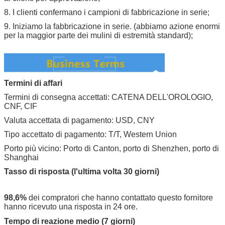
8. I clienti confermano i campioni di fabbricazione in serie;
9. Iniziamo la fabbricazione in serie. (abbiamo azione enormi
per la maggior parte dei mulini di estremità standard);
Termini di affari
Termini di consegna accettati: CATENA DELL'OROLOGIO,
CNF, CIF
Valuta accettata di pagamento: USD, CNY
Tipo accettato di pagamento: T/T, Western Union
Porto più vicino: Porto di Canton, porto di Shenzhen, porto di
Shanghai
Tasso di risposta (l'ultima volta 30 giorni)
98,6%
dei compratori che hanno contattato questo fornitore
hanno ricevuto una risposta in 24 ore.
Tempo di reazione medio (7 giorni)