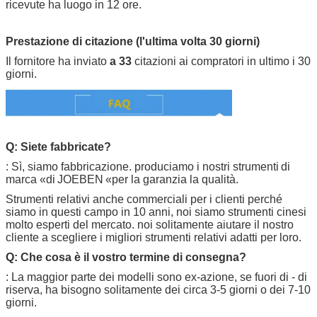
ricevute ha luogo in 12 ore.
Prestazione di citazione (l'ultima volta 30 giorni)
Il fornitore ha inviato
a 33
citazioni ai compratori in ultimo i 30
giorni.
Q: Siete fabbricate?
: Sì, siamo fabbricazione. produciamo i nostri strumenti
di
marca «di
JOEBEN
«per la garanzia la qualità.
Strumenti relativi anche commerciali per i clienti perché
siamo in questi campo in 10 anni, noi siamo strumenti cinesi
molto esperti del mercato. noi solitamente aiutare il nostro
cliente a scegliere i migliori strumenti relativi adatti per loro.
Q: Che cosa è il vostro termine di consegna?
: La maggior parte dei modelli sono ex-azione, se fuori di - di
riserva, ha bisogno solitamente dei circa 3-5 giorni o dei 7-10
giorni.