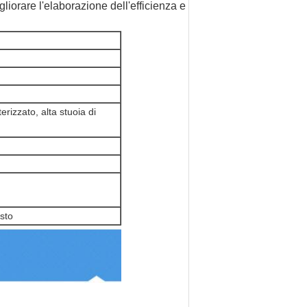
gliorare l'elaborazione dell'efficienza e
rizzato, alta stuoia di
osto