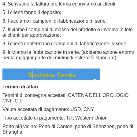
4. Scriviamo la fattura pro forma ed inviamo ai clienti;
5. I clienti fanno il deposito;
6. Facciamo i campioni di fabbricazione in serie;
7. Inviamo i campioni di massa del prodotto o inviamo le foto
ai clienti per approvazione;
8. I clienti confermano i campioni di fabbricazione in serie;
9. Iniziamo la fabbricazione in serie. (abbiamo azione enormi
per la maggior parte dei mulini di estremità standard);
Termini di affari
Termini di consegna accettati: CATENA DELL'OROLOGIO,
CNF, CIF
Valuta accettata di pagamento: USD, CNY
Tipo accettato di pagamento: T/T, Western Union
Porto più vicino: Porto di Canton, porto di Shenzhen, porto di
Shanghai