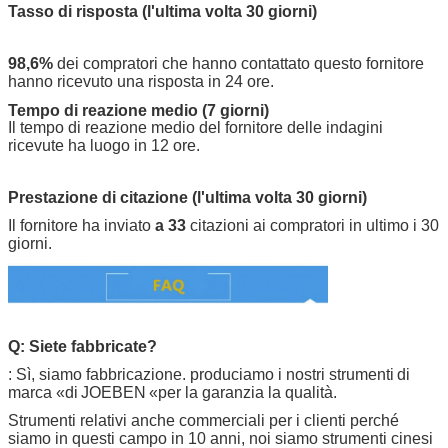
Tasso di risposta (l'ultima volta 30 giorni)
98,6%
dei compratori che hanno contattato questo fornitore
hanno ricevuto una risposta in 24 ore.
Tempo di reazione medio (7 giorni)
Il tempo di reazione medio del fornitore delle indagini
ricevute ha luogo in 12 ore.
Prestazione di citazione (l'ultima volta 30 giorni)
Il fornitore ha inviato
a 33
citazioni ai compratori in ultimo i 30
giorni.
Q: Siete fabbricate?
: Sì, siamo fabbricazione. produciamo i nostri strumenti
di
marca «di
JOEBEN
«per la garanzia la qualità.
Strumenti relativi anche commerciali per i clienti perché
siamo in questi campo in 10 anni, noi siamo strumenti cinesi