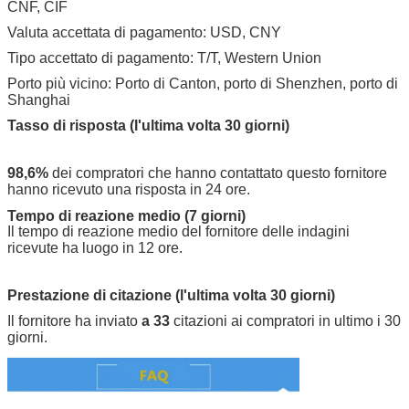
CNF, CIF
Valuta accettata di pagamento: USD, CNY
Tipo accettato di pagamento: T/T, Western Union
Porto più vicino: Porto di Canton, porto di Shenzhen, porto di
Shanghai
Tasso di risposta (l'ultima volta 30 giorni)
98,6%
dei compratori che hanno contattato questo fornitore
hanno ricevuto una risposta in 24 ore.
Tempo di reazione medio (7 giorni)
Il tempo di reazione medio del fornitore delle indagini
ricevute ha luogo in 12 ore.
Prestazione di citazione (l'ultima volta 30 giorni)
Il fornitore ha inviato
a 33
citazioni ai compratori in ultimo i 30
giorni.