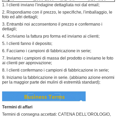
1.
I clienti inviano l'indagine dettagliata noi dal email;
2.
Rispondiamo con il prezzo, le specifiche, l'imballaggio, le
foto ed altri dettagli;
3. Entrambi noi acconsentono il prezzo e confermano i
dettagli;
4. Scriviamo la fattura pro forma ed inviamo ai clienti;
5. I clienti fanno il deposito;
6. Facciamo i campioni di fabbricazione in serie;
7. Inviamo i campioni di massa del prodotto o inviamo le foto
ai clienti per approvazione;
8. I clienti confermano i campioni di fabbricazione in serie;
9. Iniziamo la fabbricazione in serie. (abbiamo azione enormi
per la maggior parte dei mulini di estremità standard);
Termini di affari
Termini di consegna accettati: CATENA DELL'OROLOGIO,