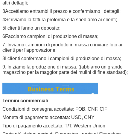
altri dettagli;
3Accettiamo entrambi il prezzo e confermiamo i dettagli;
4Scriviamo la fattura proforma e la spediamo ai clienti;
5I clienti fanno un deposito;
6Facciamo campioni di produzione di massa;
7. Inviamo campioni di prodotto in massa o inviare foto ai
clienti per l'approvazione;
8I clienti confermano i campioni di produzione di massa;
9. Iniziamo la produzione di massa. ((abbiamo un grande
magazzino per la maggior parte dei mulini di fine standard);
Termini commerciali
Condizioni di consegna accettate: FOB, CNF, CIF
Moneta di pagamento accettata: USD, CNY
Tipo di pagamento accettato: T/T, Western Union