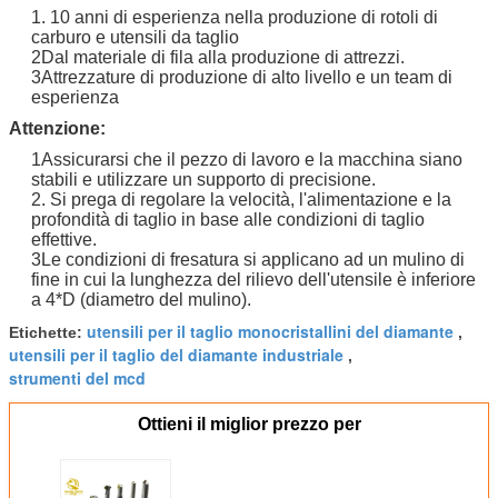
1. 10 anni di esperienza nella produzione di rotoli di
carburo e utensili da taglio
2Dal materiale di fila alla produzione di attrezzi.
3Attrezzature di produzione di alto livello e un team di
esperienza
Attenzione:
1Assicurarsi che il pezzo di lavoro e la macchina siano
stabili e utilizzare un supporto di precisione.
2. Si prega di regolare la velocità, l'alimentazione e la
profondità di taglio in base alle condizioni di taglio
effettive.
3Le condizioni di fresatura si applicano ad un mulino di
fine in cui la lunghezza del rilievo dell'utensile è inferiore
a 4*D (diametro del mulino).
utensili per il taglio monocristallini del diamante
Etichette:
,
utensili per il taglio del diamante industriale
,
strumenti del mcd
Ottieni il miglior prezzo per